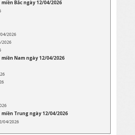
n miền Bắc ngày 12/04/2026
6
6
/04/2026
4/2026
6
n miền Nam ngày 12/04/2026
026
26
2026
n miền Trung ngày 12/04/2026
12/04/2026