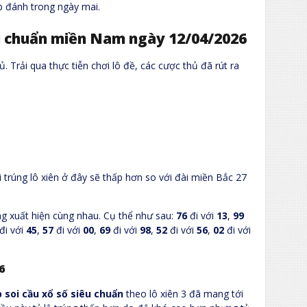
p đánh trong ngày mai.
êu chuẩn miền Nam ngày 12/04/2026
Trải qua thực tiễn chơi lô đề, các cược thủ đã rút ra
trúng lô xiên ở đây sẽ thấp hơn so với đài miền Bắc 27
g xuất hiện cùng nhau. Cụ thể như sau:
76
đi với
13
,
99
đi với
45
,
57
đi với
00
,
69
đi với
98
,
52
đi với
56
,
02
đi với
6
soi cầu xổ số siêu chuẩn
theo lô xiên 3 đã mang tới