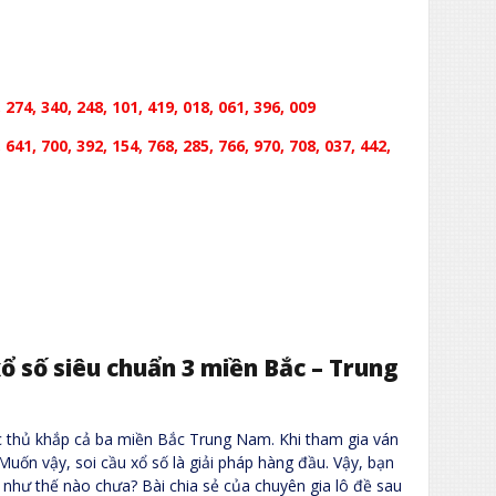
 274, 340, 248, 101, 419, 018, 061, 396, 009
 641, 700, 392, 154, 768, 285, 766, 970, 708, 037, 442,
 số siêu chuẩn 3 miền Bắc – Trung
ợc thủ khắp cả ba miền Bắc Trung Nam. Khi tham gia ván
uốn vậy, soi cầu xổ số là giải pháp hàng đầu. Vậy, bạn
 như thế nào chưa? Bài chia sẻ của chuyên gia lô đề sau