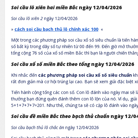
Soi cầu lô xiên hai miền Bắc
ngày 12/04/2026
Soi cầu lô xiên 2
ngày 12/04/2026
»
cách soi cầu bạch thủ lô chính xác 100
«
Một trong các phương pháp soi cầu xổ số siêu chuẩn là tiến hành
số bất kỳ trong dãy số tự nhiên từ 00 đến 99. Đến giờ mở thưởn
tổng cộng 76 số của xổ số miền Bắc thì bạn là người chiến thắn
Soi cầu xổ số miền Bắc theo tổng
ngày 12/04/2026
Khi nhắc đến
các phương pháp soi cầu xổ số siêu chuẩn
khô
rất đơn giản mà cơ hội trúng lại cao. Bạn sẽ xem giải đặc biệt
Tiến hành cộng tổng các con số. Con lô đánh vào ngày mai sẽ là
thưởng bạn đừng quên đánh thêm con lô lộn của nó. Ví dụ, giải
5+1+7+7+7=201. Như thế, chúng ta sẽ có cặp lô đánh vào ngà
Soi cầu đề miền Bắc theo bạch thủ chuẩn
ngày 12/0
Soi cầu bạch thủ lô chắc ăn
ngày 12/04/2026