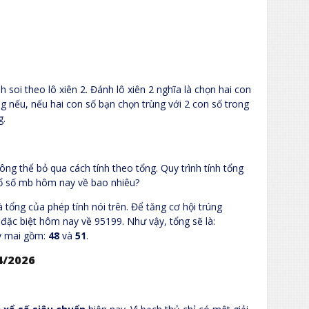
 soi theo lô xiên 2. Đánh lô xiên 2 nghĩa là chọn hai con
g nếu, nếu hai con số bạn chọn trùng với 2 con số trong
g.
ng thể bỏ qua cách tính theo tổng. Quy trình tính tổng
 xổ số mb hôm nay về bao nhiêu?
 tổng của phép tính nói trên. Để tăng cơ hội trúng
 đặc biệt hôm nay về 95199. Như vậy, tổng sẽ là:
y mai gồm:
48
và
51
.
4/2026