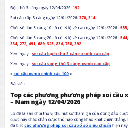
Độc thủ 3 càng ngày 12/04/2026:
192
Soi cầu cặp 3 càng ngày 12/04/2026:
370, 314
Chốt số dàn 3 càng 10 số có tỷ lệ về cao ngày 12/04/2026 :
555,
Chốt số dàn 3 càng 20 số có tỷ lệ về cao ngày 12/04/2026 :
544,
334, 272, 491, 689, 325, 834, 758, 392
Xem ngay :
soi cầu bạch thủ 3 càng xsmb cao cấp
Xem ngay :
soi cầu song thủ 3 càng xsmb cao cấp
»
soi cầu xsmb chính xác 100
«
Bài viết:
Top các phương phương pháp soi cầu xổ
– Nam ngày 12/04/2026
Lô đề là sân chơi thú vị thu hút sự tham gia của đông đảo cư
cược này chắc chắn cược thủ nào cũng khao khát chiến thắng. M
đã biết
các phương pháp soi cầu xổ số siêu chuẩn
hiện nay