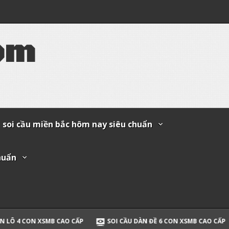
o
m
soi cầu miền bắc hôm nay siêu chuẩn
huẩn
AO CẤP
SOI CẦU DÀN ĐỀ 6 CON XSMB CAO CẤP
SOI CẦU DÀN 