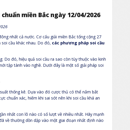
u chuẩn miền Bắc ngày 12/04/2026
2026
đông nhất cả nước. Cơ cấu giải miền Bắc tổng cộng 27
ách soi cầu khác nhau. Do đó,
các phương pháp soi cầu
. Do đó, hiệu quả soi cầu ra sao còn tùy thuộc vào kinh
ới tập tành vào nghề. Dưới đây là một số giải pháp soi
.
6
c suất thống kê. Dựa vào đó cược thủ có thể nắm bắt
c chuẩn xác, hiếm khi sai sót nên khi soi cầu khá an
gần nhất con lô nào có số lượt về nhiều nhất. Hãy mạnh
 đã về thường dồn dập vào một giai đoạn nhất định nào