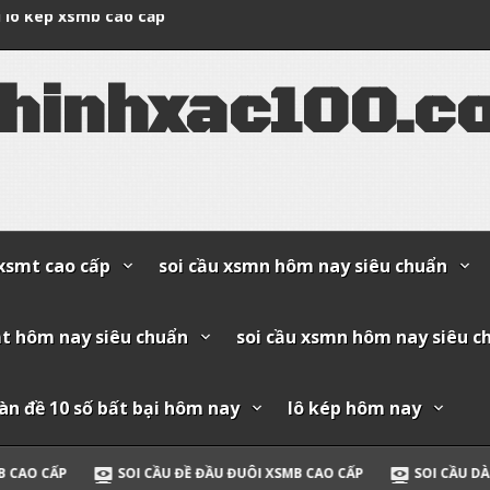
8 con xsmb cao cấp
ủ lô kép xsmb cao cấp
0 con xsmb cao cấp
h
i
n
h
x
a
c
1
0
0
.
c
ủ 3 càng xsmb cao cấp
 xsmt cao cấp
soi cầu xsmn hôm nay siêu chuẩn
mt hôm nay siêu chuẩn
soi cầu xsmn hôm nay siêu c
àn đề 10 số bất bại hôm nay
lô kép hôm nay
 CẦU ĐỀ ĐẦU ĐUÔI XSMB CAO CẤP
SOI CẦU DÀN LÔ 4 CON XSMB C