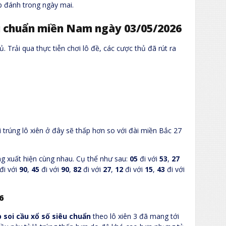
p đánh trong ngày mai.
êu chuẩn miền Nam ngày 03/05/2026
Trải qua thực tiễn chơi lô đề, các cược thủ đã rút ra
trúng lô xiên ở đây sẽ thấp hơn so với đài miền Bắc 27
g xuất hiện cùng nhau. Cụ thể như sau:
05
đi với
53
,
27
đi với
90
,
45
đi với
90
,
82
đi với
27
,
12
đi với
15
,
43
đi với
6
soi cầu xổ số siêu chuẩn
theo lô xiên 3 đã mang tới