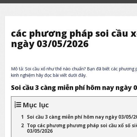
các phương pháp soi cầu x
ngày 03/05/2026
Mô tả: Soi cầu xổ như thế nào chuẩn? Bạn đã biết các phương 
kinh nghiệm hãy đọc bài viết dưới đây.
Soi cầu 3 càng miễn phí hôm nay ngày 
Mục lục
Soi cầu 3 càng miễn phí hôm nay ngày 03/05/2
Top các phương phương pháp soi cầu xổ số si
03/05/2026