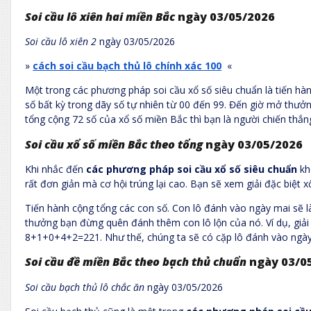
Soi cầu lô xiên hai miền Bắc
ngày 03/05/2026
Soi cầu lô xiên 2
ngày 03/05/2026
»
cách soi cầu bạch thủ lô chính xác 100
«
Một trong các phương pháp soi cầu xổ số siêu chuẩn là tiến hành
số bất kỳ trong dãy số tự nhiên từ 00 đến 99. Đến giờ mở thưởn
tổng cộng 72 số của xổ số miền Bắc thì bạn là người chiến thắn
Soi cầu xổ số miền Bắc theo tổng
ngày 03/05/2026
Khi nhắc đến
các phương pháp soi cầu xổ số siêu chuẩn
khô
rất đơn giản mà cơ hội trúng lại cao. Bạn sẽ xem giải đặc biệt
Tiến hành cộng tổng các con số. Con lô đánh vào ngày mai sẽ là
thưởng bạn đừng quên đánh thêm con lô lộn của nó. Ví dụ, giải
8+1+0+4+2=221. Như thế, chúng ta sẽ có cặp lô đánh vào ngà
Soi cầu đề miền Bắc theo bạch thủ chuẩn
ngày 03/0
Soi cầu bạch thủ lô chắc ăn
ngày 03/05/2026