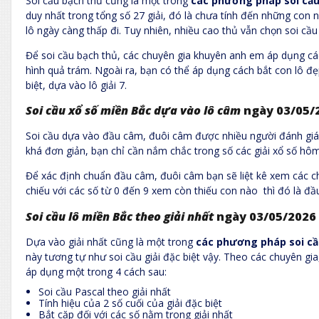
Soi cầu bạch thủ cũng là một trong
các phương pháp soi cầu
duy nhất trong tổng số 27 giải, đó là chưa tính đến những con 
lô ngày càng thấp đi. Tuy nhiên, nhiều cao thủ vẫn chọn soi cầ
Để soi cầu bạch thủ, các chuyên gia khuyên anh em áp dụng cách 
hình quả trám. Ngoài ra, bạn có thể áp dụng cách bắt con lô 
biệt, dựa vào lô giải 7.
Soi cầu xổ số miền Bắc dựa vào lô câm
ngày 03/05/
Soi cầu dựa vào đầu câm, đuôi câm được nhiều người đánh giá 
khá đơn giản, bạn chỉ cần nắm chắc trong số các giải xổ số h
Để xác định chuẩn đầu câm, đuôi câm bạn sẽ liệt kê xem các chữ
chiếu với các số từ 0 đến 9 xem còn thiếu con nào thì đó là đ
Soi cầu lô miền Bắc theo giải nhất
ngày 03/05/2026
Dựa vào giải nhất cũng là một trong
các phương pháp soi cầ
này tương tự như soi cầu giải đặc biệt vậy. Theo các chuyên gia
áp dụng một trong 4 cách sau:
Soi cầu Pascal theo giải nhất
Tính hiệu của 2 số cuối của giải đặc biệt
Bắt cặp đối với các số nằm trong giải nhất