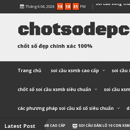
Skip
Tháng 6 04, 2026
10
18
52
PM
to
soi cầu song th
content
soi cầu dàn lô 4
c
h
o
t
s
o
d
e
p
c
soi cầu bạch thủ
c
h
ố
t
s
ố
đ
ẹ
p
c
h
í
n
h
x
á
c
1
0
0
%
Trang chủ
soi cầu xsmb cao cấp
soi cầu
chốt số soi cầu xsmb siêu chuẩn
soi cầu xs
các phương pháp soi cầu xổ số siêu chuẩn
d
Latest Post
ON XSMB CAO CẤP
SOI CẦU DÀN LÔ 10 CON XSMB CAO CẤP
SO