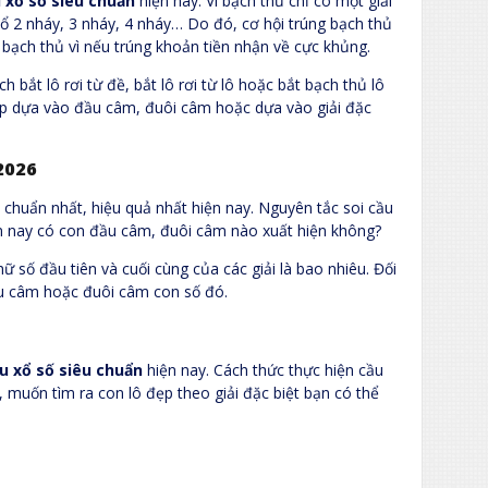
 xổ số siêu chuẩn
hiện nay. Vì bạch thủ chỉ có một giải
nổ 2 nháy, 3 nháy, 4 nháy… Do đó, cơ hội trúng bạch thủ
u bạch thủ vì nếu trúng khoản tiền nhận về cực khủng.
bắt lô rơi từ đề, bắt lô rơi từ lô hoặc bắt bạch thủ lô
đẹp dựa vào đầu câm, đuôi câm hoặc dựa vào giải đặc
2026
chuẩn nhất, hiệu quả nhất hiện nay. Nguyên tắc soi cầu
ôm nay có con đầu câm, đuôi câm nào xuất hiện không?
 số đầu tiên và cuối cùng của các giải là bao nhiêu. Đối
ầu câm hoặc đuôi câm con số đó.
u xổ số siêu chuẩn
hiện nay. Cách thức thực hiện cầu
, muốn tìm ra con lô đẹp theo giải đặc biệt bạn có thể