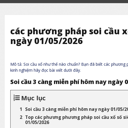
các phương pháp soi cầu x
ngày 01/05/2026
Mô tả: Soi cầu xổ như thế nào chuẩn? Bạn đã biết các phương 
kinh nghiệm hãy đọc bài viết dưới đây.
Soi cầu 3 càng miễn phí hôm nay ngày 
Mục lục
Soi cầu 3 càng miễn phí hôm nay ngày 01/05/2
Top các phương phương pháp soi cầu xổ số si
01/05/2026