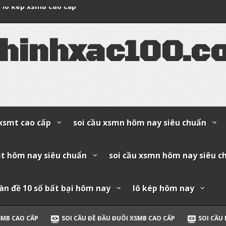
8 con xsmb cao cấp
ủ lô kép xsmb cao cấp
0 con xsmb cao cấp
h
i
n
h
x
a
c
1
0
0
.
c
ủ 3 càng xsmb cao cấp
 xsmt cao cấp
soi cầu xsmn hôm nay siêu chuẩn
mt hôm nay siêu chuẩn
soi cầu xsmn hôm nay siêu c
àn đề 10 số bất bại hôm nay
lô kép hôm nay
SOI CẦU ĐỀ ĐẦU ĐUÔI XSMB CAO CẤP
SOI CẦU DÀN LÔ 4 CON XSMB