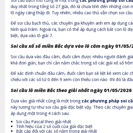
Soi cầu bạch thủ cũng là một trong
các phương pháp soi cầu
duy nhất trong tổng số 27 giải, đó là chưa tính đến những con 
lô ngày càng thấp đi. Tuy nhiên, nhiều cao thủ vẫn chọn soi cầ
Để soi cầu bạch thủ, các chuyên gia khuyên anh em áp dụng cách 
hình quả trám. Ngoài ra, bạn có thể áp dụng cách bắt con lô 
biệt, dựa vào lô giải 7.
Soi cầu xổ số miền Bắc dựa vào lô câm
ngày 01/05/
Soi cầu dựa vào đầu câm, đuôi câm được nhiều người đánh giá 
khá đơn giản, bạn chỉ cần nắm chắc trong số các giải xổ số h
Để xác định chuẩn đầu câm, đuôi câm bạn sẽ liệt kê xem các chữ
chiếu với các số từ 0 đến 9 xem còn thiếu con nào thì đó là đ
Soi cầu lô miền Bắc theo giải nhất
ngày 01/05/2026
Dựa vào giải nhất cũng là một trong
các phương pháp soi cầ
này tương tự như soi cầu giải đặc biệt vậy. Theo các chuyên gia
áp dụng một trong 4 cách sau:
Soi cầu Pascal theo giải nhất
Tính hiệu của 2 số cuối của giải đặc biệt
Bắt cặp đối với các số nằm trong giải nhất