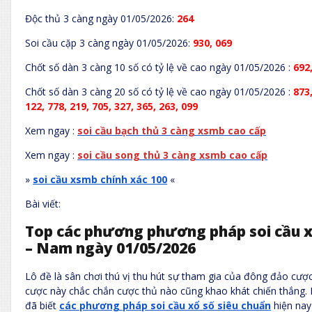
Độc thủ 3 càng ngày 01/05/2026:
264
Soi cầu cặp 3 càng ngày 01/05/2026:
930, 069
Chốt số dàn 3 càng 10 số có tỷ lệ về cao ngày 01/05/2026 :
692,
Chốt số dàn 3 càng 20 số có tỷ lệ về cao ngày 01/05/2026 :
873,
122, 778, 219, 705, 327, 365, 263, 099
Xem ngay :
soi cầu bạch thủ 3 càng xsmb cao cấp
Xem ngay :
soi cầu song thủ 3 càng xsmb cao cấp
»
soi cầu xsmb chính xác 100
«
Bài viết:
Top các phương phương pháp soi cầu xổ
– Nam ngày 01/05/2026
Lô đề là sân chơi thú vị thu hút sự tham gia của đông đảo cư
cược này chắc chắn cược thủ nào cũng khao khát chiến thắng. M
đã biết
các phương pháp soi cầu xổ số siêu chuẩn
hiện nay