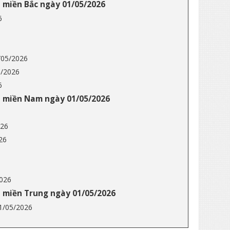
n miền Bắc ngày 01/05/2026
6
6
/05/2026
5/2026
6
n miền Nam ngày 01/05/2026
026
26
2026
n miền Trung ngày 01/05/2026
01/05/2026