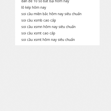
dàn đề 10 số bất bại hôm nay
lô kép hôm nay
soi cầu miền bắc hôm nay siêu chuẩn
soi cầu xsmb cao cấp
soi cầu xsmn hôm nay siêu chuẩn
soi cầu xsmt cao cấp
soi cầu xsmt hôm nay siêu chuẩn