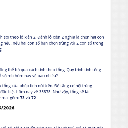
 soi theo lô xiên 2. Đánh lô xiên 2 nghĩa là chọn hai con
g nếu, nếu hai con số bạn chọn trùng với 2 con số trong
g.
ng thể bỏ qua cách tính theo tổng. Quy trình tính tổng
 xổ số mb hôm nay về bao nhiêu?
 tổng của phép tính nói trên. Để tăng cơ hội trúng
 đặc biệt hôm nay về 33878. Như vậy, tổng sẽ là:
y mai gồm:
73
và
72
.
5/2026