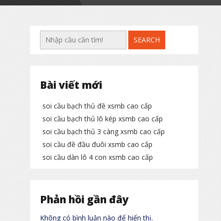
SEARCH
Bài viết mới
soi cầu bạch thủ đề xsmb cao cấp
soi cầu bạch thủ lô kép xsmb cao cấp
soi cầu bạch thủ 3 càng xsmb cao cấp
soi cầu đề đầu đuôi xsmb cao cấp
soi cầu dàn lô 4 con xsmb cao cấp
Phản hồi gần đây
Không có bình luận nào để hiển thị.