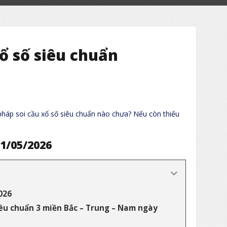
ổ số siêu chuẩn
pháp soi cầu xổ số siêu chuẩn nào chưa? Nếu còn thiếu
01/05/2026
026
êu chuẩn 3 miền Bắc – Trung – Nam ngày