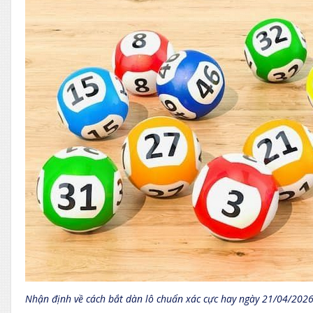
Nhận định về cách bắt dàn lô chuẩn xác cực hay ngày 21/04/202