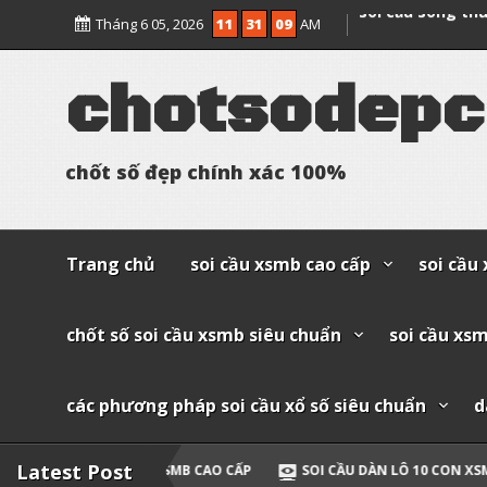
soi cầu dàn đề 
Skip
Tháng 6 05, 2026
11
31
11
AM
to
soi cầu song th
content
soi cầu dàn lô 4
c
h
o
t
s
o
d
e
p
c
soi cầu bạch thủ
c
h
ố
t
s
ố
đ
ẹ
p
c
h
í
n
h
x
á
c
1
0
0
%
Trang chủ
soi cầu xsmb cao cấp
soi cầu
chốt số soi cầu xsmb siêu chuẩn
soi cầu xs
các phương pháp soi cầu xổ số siêu chuẩn
d
Latest Post
SMB CAO CẤP
SOI CẦU DÀN LÔ 10 CON XSMB CAO CẤP
SOI CẦ