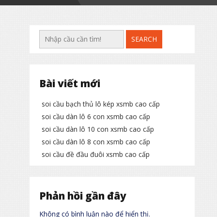
SEARCH
Bài viết mới
soi cầu bạch thủ lô kép xsmb cao cấp
soi cầu dàn lô 6 con xsmb cao cấp
soi cầu dàn lô 10 con xsmb cao cấp
soi cầu dàn lô 8 con xsmb cao cấp
soi cầu đề đầu đuôi xsmb cao cấp
Phản hồi gần đây
Không có bình luận nào để hiển thị.