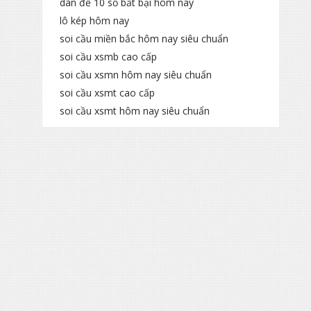
dàn đề 10 số bất bại hôm nay
lô kép hôm nay
soi cầu miền bắc hôm nay siêu chuẩn
soi cầu xsmb cao cấp
soi cầu xsmn hôm nay siêu chuẩn
soi cầu xsmt cao cấp
soi cầu xsmt hôm nay siêu chuẩn