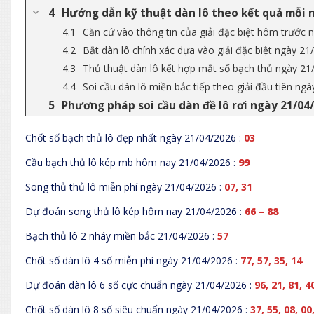
Hướng dẫn kỹ thuật dàn lô theo kết quả mỗi 
Căn cứ vào thông tin của giải đặc biệt hôm trước
Bắt dàn lô chính xác dựa vào giải đặc biệt ngày 2
Thủ thuật dàn lô kết hợp mắt số bạch thủ ngày 21
Soi cầu dàn lô miền bắc tiếp theo giải đầu tiên ng
Phương pháp soi cầu dàn đề lô rơi ngày 21/04
Chốt số bạch thủ lô đẹp nhất ngày 21/04/2026 :
03
Cầu bạch thủ lô kép mb hôm nay 21/04/2026 :
99
Song thủ thủ lô miễn phí ngày 21/04/2026 :
07, 31
Dự đoán song thủ lô kép hôm nay 21/04/2026 :
66 – 88
Bạch thủ lô 2 nháy miền bắc 21/04/2026 :
57
Chốt số dàn lô 4 số miễn phí ngày 21/04/2026 :
77, 57, 35, 14
Dự đoán dàn lô 6 số cực chuẩn ngày 21/04/2026 :
96, 21, 81, 4
Chốt số dàn lô 8 số siêu chuẩn ngày 21/04/2026 :
37, 55, 08, 00