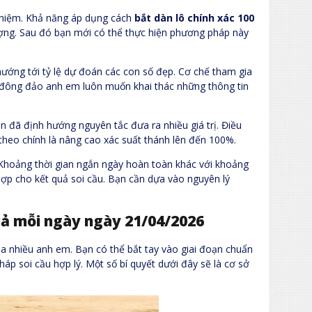
nghiệm. Khả năng áp dụng cách
bắt dàn lô chính xác 100
ượng. Sau đó bạn mới có thể thực hiện phương pháp này
hướng tới tỷ lệ dự đoán các con số đẹp. Cơ chế tham gia
à đông đảo anh em luôn muốn khai thác những thông tin
ạn đã định hướng nguyên tắc đưa ra nhiều giá trị. Điều
 theo chính là nâng cao xác suất thánh lên đến 100%.
 Khoảng thời gian ngắn ngày hoàn toàn khác với khoảng
ợp cho kết quả soi cầu. Bạn cần dựa vào nguyên lý
uả mỗi ngày ngày 21/04/2026
 nhiều anh em. Bạn có thể bắt tay vào giai đoạn chuẩn
áp soi cầu hợp lý. Một số bí quyết dưới đây sẽ là cơ sở