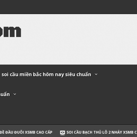
o
m
soi cầu miền bắc hôm nay siêu chuẩn
huẩn
CẤP
SOI CẦU BẠCH THỦ LÔ 2 NHÁY XSMB CAO CẤP
SOI CẦU D