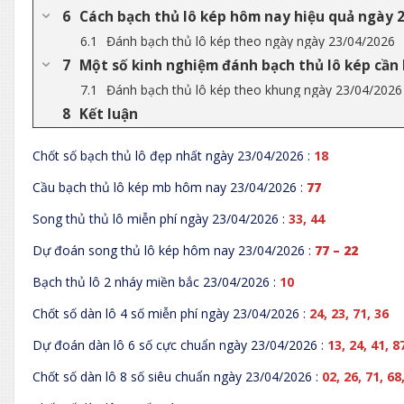
Cách bạch thủ lô kép hôm nay hiệu quả ngày 
Đánh bạch thủ lô kép theo ngày ngày 23/04/2026
Một số kinh nghiệm đánh bạch thủ lô kép cần 
Đánh bạch thủ lô kép theo khung ngày 23/04/2026
Kết luận
Chốt số bạch thủ lô đẹp nhất ngày 23/04/2026 :
18
Cầu bạch thủ lô kép mb hôm nay 23/04/2026 :
77
Song thủ thủ lô miễn phí ngày 23/04/2026 :
33, 44
Dự đoán song thủ lô kép hôm nay 23/04/2026 :
77 – 22
Bạch thủ lô 2 nháy miền bắc 23/04/2026 :
10
Chốt số dàn lô 4 số miễn phí ngày 23/04/2026 :
24, 23, 71, 36
Dự đoán dàn lô 6 số cực chuẩn ngày 23/04/2026 :
13, 24, 41, 8
Chốt số dàn lô 8 số siêu chuẩn ngày 23/04/2026 :
02, 26, 71, 68