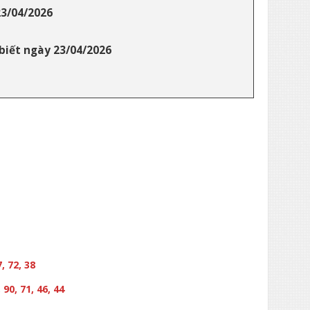
23/04/2026
biết ngày 23/04/2026
7, 72, 38
, 90, 71, 46, 44