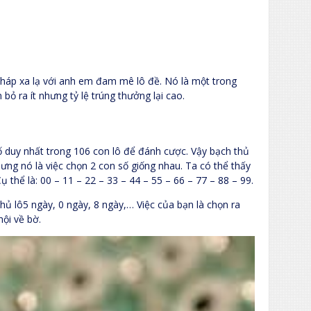
pháp xa lạ với anh em đam mê lô đề. Nó là một trong
bỏ ra ít nhưng tỷ lệ trúng thưởng lại cao.
số duy nhất trong 106 con lô để đánh cược. Vậy bạch thủ
hưng nó là việc chọn 2 con số giống nhau. Ta có thể thấy
 thể là: 00 – 11 – 22 – 33 – 44 – 55 – 66 – 77 – 88 – 99.
hủ lô5 ngày, 0 ngày, 8 ngày,… Việc của bạn là chọn ra
ội về bờ.