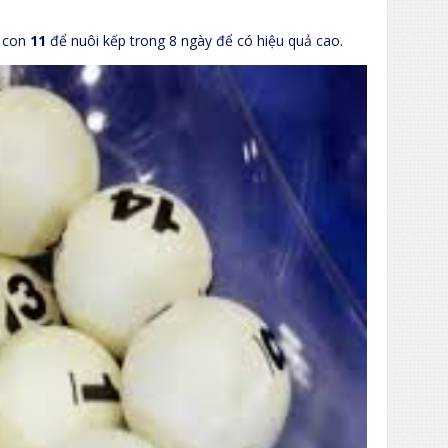
y con
11
để nuôi kếp trong 8 ngày để có hiệu quả cao.