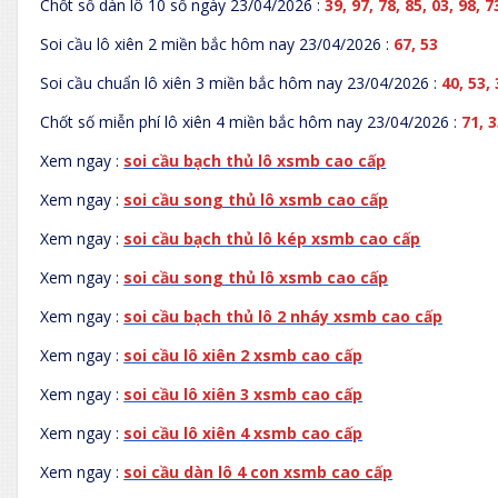
Chốt số dàn lô 10 số ngày 23/04/2026 :
39, 97, 78, 85, 03, 98, 7
Soi cầu lô xiên 2 miền bắc hôm nay 23/04/2026 :
67, 53
Soi cầu chuẩn lô xiên 3 miền bắc hôm nay 23/04/2026 :
40, 53,
Chốt số miễn phí lô xiên 4 miền bắc hôm nay 23/04/2026 :
71, 3
Xem ngay :
soi cầu bạch thủ lô xsmb cao cấp
Xem ngay :
soi cầu song thủ lô xsmb cao cấp
Xem ngay :
soi cầu bạch thủ lô kép xsmb cao cấp
Xem ngay :
soi cầu song thủ lô xsmb cao cấp
Xem ngay :
soi cầu bạch thủ lô 2 nháy xsmb cao cấp
Xem ngay :
soi cầu lô xiên 2 xsmb cao cấp
Xem ngay :
soi cầu lô xiên 3 xsmb cao cấp
Xem ngay :
soi cầu lô xiên 4 xsmb cao cấp
Xem ngay :
soi cầu dàn lô 4 con xsmb cao cấp