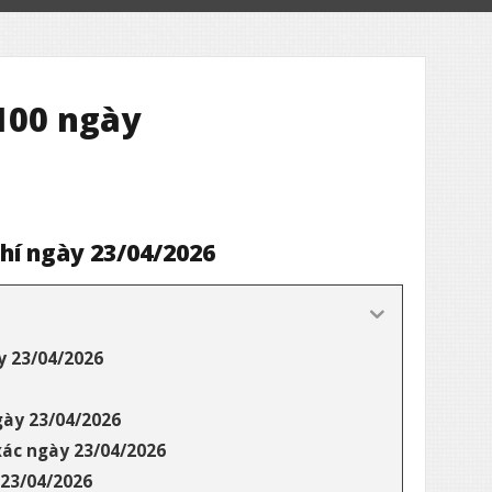
 100 ngày
phí ngày 23/04/2026
y 23/04/2026
gày 23/04/2026
xác ngày 23/04/2026
 23/04/2026