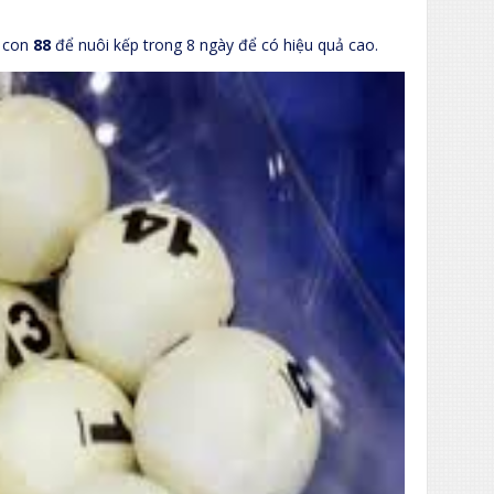
y con
88
để nuôi kếp trong 8 ngày để có hiệu quả cao.