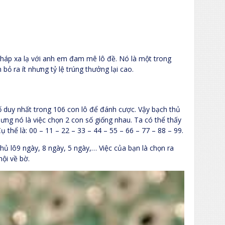
pháp xa lạ với anh em đam mê lô đề. Nó là một trong
bỏ ra ít nhưng tỷ lệ trúng thưởng lại cao.
số duy nhất trong 106 con lô để đánh cược. Vậy bạch thủ
hưng nó là việc chọn 2 con số giống nhau. Ta có thể thấy
 thể là: 00 – 11 – 22 – 33 – 44 – 55 – 66 – 77 – 88 – 99.
hủ lô9 ngày, 8 ngày, 5 ngày,… Việc của bạn là chọn ra
ội về bờ.