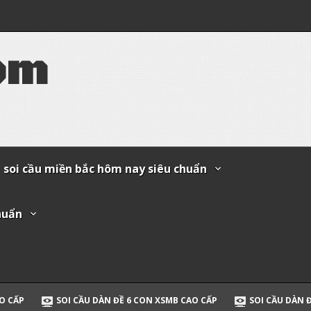
o
m
soi cầu miền bắc hôm nay siêu chuẩn
huẩn
ĐỀ 6 CON XSMB CAO CẤP
SOI CẦU DÀN ĐỀ 8 CON XSMB CAO CẤP