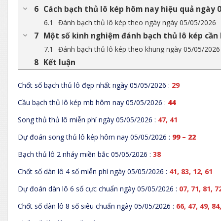
Cách bạch thủ lô kép hôm nay hiệu quả ngày 
Đánh bạch thủ lô kép theo ngày ngày 05/05/2026
Một số kinh nghiệm đánh bạch thủ lô kép cần 
Đánh bạch thủ lô kép theo khung ngày 05/05/2026
Kết luận
Chốt số bạch thủ lô đẹp nhất ngày 05/05/2026 :
29
Cầu bạch thủ lô kép mb hôm nay 05/05/2026 :
44
Song thủ thủ lô miễn phí ngày 05/05/2026 :
47, 41
Dự đoán song thủ lô kép hôm nay 05/05/2026 :
99 – 22
Bạch thủ lô 2 nháy miền bắc 05/05/2026 :
38
Chốt số dàn lô 4 số miễn phí ngày 05/05/2026 :
41, 83, 12, 61
Dự đoán dàn lô 6 số cực chuẩn ngày 05/05/2026 :
07, 71, 81, 7
Chốt số dàn lô 8 số siêu chuẩn ngày 05/05/2026 :
66, 47, 49, 84