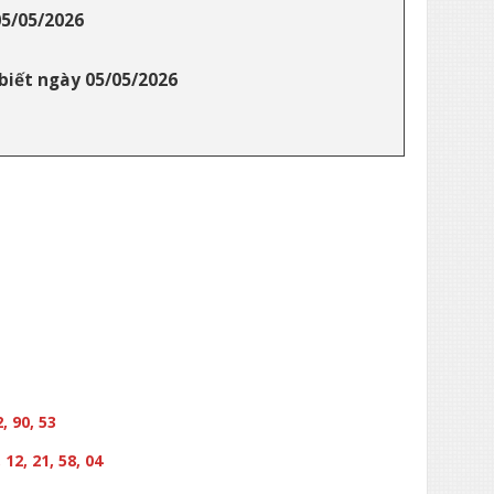
05/05/2026
biết ngày 05/05/2026
2, 90, 53
, 12, 21, 58, 04