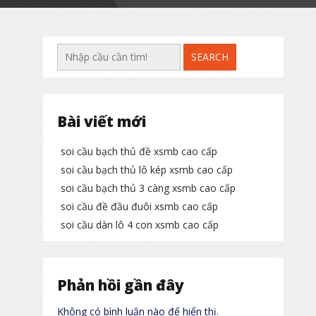
SEARCH
Bài viết mới
soi cầu bạch thủ đề xsmb cao cấp
soi cầu bạch thủ lô kép xsmb cao cấp
soi cầu bạch thủ 3 càng xsmb cao cấp
soi cầu đề đầu đuôi xsmb cao cấp
soi cầu dàn lô 4 con xsmb cao cấp
Phản hồi gần đây
Không có bình luận nào để hiển thị.