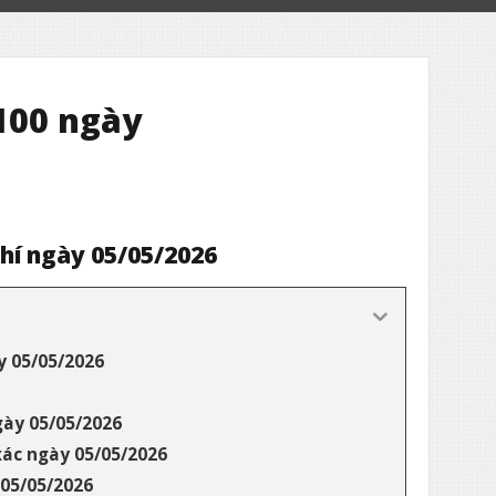
 100 ngày
phí ngày 05/05/2026
y 05/05/2026
gày 05/05/2026
xác ngày 05/05/2026
 05/05/2026